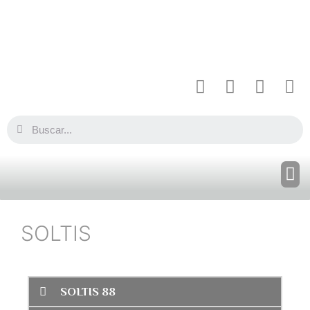
SOLTIS
SOLTIS 88