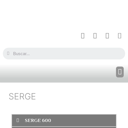
SERGE
SERGE 600