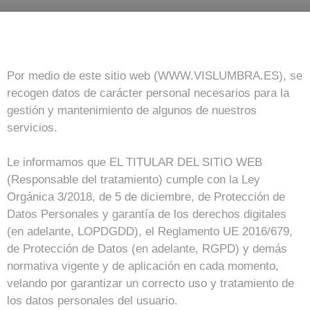
Por medio de este sitio web (WWW.VISLUMBRA.ES), se
recogen datos de carácter personal necesarios para la
gestión y mantenimiento de algunos de nuestros
servicios.
Le informamos que EL TITULAR DEL SITIO WEB
(Responsable del tratamiento) cumple con la Ley
Orgánica 3/2018, de 5 de diciembre, de Protección de
Datos Personales y garantía de los derechos digitales
(en adelante, LOPDGDD), el Reglamento UE 2016/679,
de Protección de Datos (en adelante, RGPD) y demás
normativa vigente y de aplicación en cada momento,
velando por garantizar un correcto uso y tratamiento de
los datos personales del usuario.