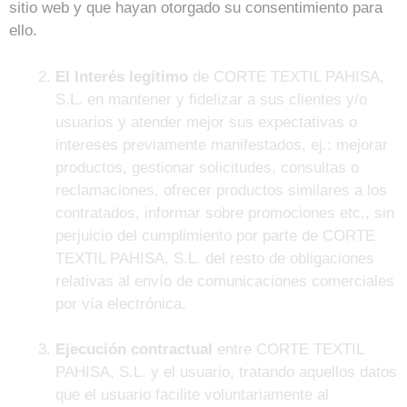
sitio web y que hayan otorgado su consentimiento para
ello.
El Interés legítimo
de CORTE TEXTIL PAHISA,
S.L. en mantener y fidelizar a sus clientes y/o
usuarios y atender mejor sus expectativas o
intereses previamente manifestados, ej.: mejorar
productos, gestionar solicitudes, consultas o
reclamaciones, ofrecer productos similares a los
contratados, informar sobre promociones etc., sin
perjuicio del cumplimiento por parte de CORTE
TEXTIL PAHISA, S.L. del resto de obligaciones
relativas al envío de comunicaciones comerciales
por vía electrónica.
Ejecución contractual
entre CORTE TEXTIL
PAHISA, S.L. y el usuario, tratando aquellos datos
que el usuario facilite voluntariamente al