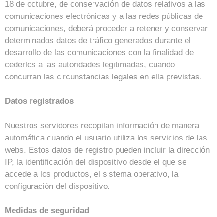
18 de octubre, de conservación de datos relativos a las
comunicaciones electrónicas y a las redes públicas de
comunicaciones, deberá proceder a retener y conservar
determinados datos de tráfico generados durante el
desarrollo de las comunicaciones con la finalidad de
cederlos a las autoridades legitimadas, cuando
concurran las circunstancias legales en ella previstas.
Datos registrados
Nuestros servidores recopilan información de manera
automática cuando el usuario utiliza los servicios de las
webs. Estos datos de registro pueden incluir la dirección
IP, la identificación del dispositivo desde el que se
accede a los productos, el sistema operativo, la
configuración del dispositivo.
Medidas de seguridad