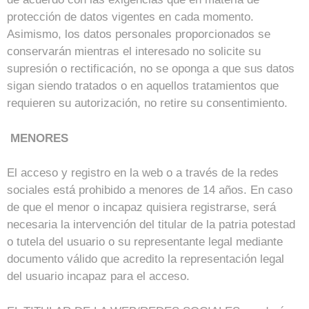
protección de datos vigentes en cada momento.
Asimismo, los datos personales proporcionados se
conservarán mientras el interesado no solicite su
supresión o rectificación, no se oponga a que sus datos
sigan siendo tratados o en aquellos tratamientos que
requieren su autorización, no retire su consentimiento.
MENORES
El acceso y registro en la web o a través de la redes
sociales está prohibido a menores de 14 años. En caso
de que el menor o incapaz quisiera registrarse, será
necesaria la intervención del titular de la patria potestad
o tutela del usuario o su representante legal mediante
documento válido que acredito la representación legal
del usuario incapaz para el acceso.