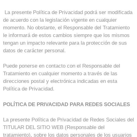
La presente Política de Privacidad podrá ser modificada
de acuerdo con la legislación vigente en cualquier
momento. No obstante, el Responsable del Tratamiento
le informará de estos cambios siempre que los mismos
tengan un impacto relevante para la protección de sus
datos de carácter personal.
Puede ponerse en contacto con el Responsable del
Tratamiento en cualquier momento a través de las
direcciones postal y electrónica indicadas en esta
Política de Privacidad.
POLÍTICA DE PRIVACIDAD PARA REDES SOCIALES
La presente Política de Privacidad de Redes Sociales del
TITULAR DEL SITIO WEB (Responsable del
tratamiento), sobre los datos personales de los usuarios