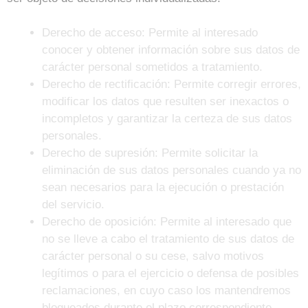
Derecho de acceso: Permite al interesado
conocer y obtener información sobre sus datos de
carácter personal sometidos a tratamiento.
Derecho de rectificación: Permite corregir errores,
modificar los datos que resulten ser inexactos o
incompletos y garantizar la certeza de sus datos
personales.
Derecho de supresión: Permite solicitar la
eliminación de sus datos personales cuando ya no
sean necesarios para la ejecución o prestación
del servicio.
Derecho de oposición: Permite al interesado que
no se lleve a cabo el tratamiento de sus datos de
carácter personal o su cese, salvo motivos
legítimos o para el ejercicio o defensa de posibles
reclamaciones, en cuyo caso los mantendremos
bloqueados durante el plazo correspondiente.