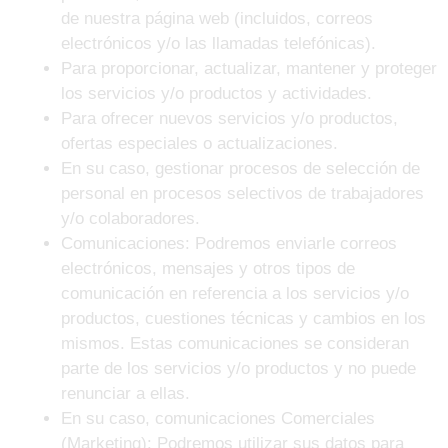
de nuestra página web (incluidos, correos
electrónicos y/o las llamadas telefónicas).
Para proporcionar, actualizar, mantener y proteger
los servicios y/o productos y actividades.
Para ofrecer nuevos servicios y/o productos,
ofertas especiales o actualizaciones.
En su caso, gestionar procesos de selección de
personal en procesos selectivos de trabajadores
y/o colaboradores.
Comunicaciones: Podremos enviarle correos
electrónicos, mensajes y otros tipos de
comunicación en referencia a los servicios y/o
productos, cuestiones técnicas y cambios en los
mismos. Estas comunicaciones se consideran
parte de los servicios y/o productos y no puede
renunciar a ellas.
En su caso, comunicaciones Comerciales
(Marketing): Podremos utilizar sus datos para