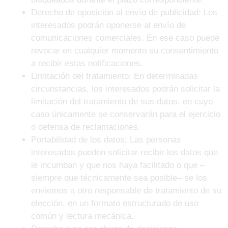
Derecho de oposición al envío de publicidad: Los
interesados podrán oponerse al envío de
comunicaciones comerciales. En ese caso puede
revocar en cualquier momento su consentimiento
a recibir estas notificaciones.
Limitación del tratamiento: En determinadas
circunstancias, los interesados podrán solicitar la
limitación del tratamiento de sus datos, en cuyo
caso únicamente se conservarán para el ejercicio
o defensa de reclamaciones.
Portabilidad de los datos: Las personas
interesadas pueden solicitar recibir los datos que
le incumban y que nos haya facilitado o que –
siempre que técnicamente sea posible– se los
enviemos a otro responsable de tratamiento de su
elección, en un formato estructurado de uso
común y lectura mecánica.