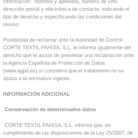
información: Nombre y apellidos, número de DNI,
dirección postal y electrónica de contacto, indicando el
tipo de derecho y especificando las condiciones del
mismo.
Posibilidad de reclamar ante la Autoridad de Control:
CORTE TEXTIL PAHISA, S.L. le informa igualmente del
derecho que le asiste de presentar una reclamación ante
la Agencia Española de Protección de Datos
(www.agpd.es) si considera que el tratamiento no se
ajusta a la normativa vigente.
INFORMACIÓN ADICIONAL
Conservación de determinados datos
CORTE TEXTIL PAHISA, S.L. informa que, en
cumplimiento de las disposiciones de la Ley 25/2007, de