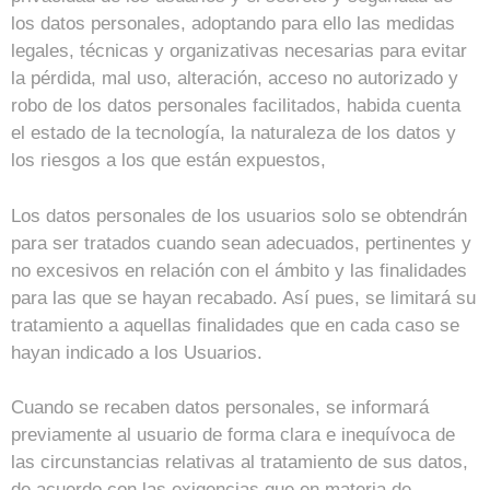
los datos personales, adoptando para ello las medidas
legales, técnicas y organizativas necesarias para evitar
la pérdida, mal uso, alteración, acceso no autorizado y
robo de los datos personales facilitados, habida cuenta
el estado de la tecnología, la naturaleza de los datos y
los riesgos a los que están expuestos,
Los datos personales de los usuarios solo se obtendrán
para ser tratados cuando sean adecuados, pertinentes y
no excesivos en relación con el ámbito y las finalidades
para las que se hayan recabado. Así pues, se limitará su
tratamiento a aquellas finalidades que en cada caso se
hayan indicado a los Usuarios.
Cuando se recaben datos personales, se informará
previamente al usuario de forma clara e inequívoca de
las circunstancias relativas al tratamiento de sus datos,
de acuerdo con las exigencias que en materia de