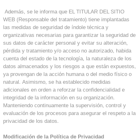
Además, se le informa que EL TITULAR DEL SITIO
WEB (Responsable del tratamiento) tiene implantadas
las medidas de seguridad de índole técnica y
organizativas necesarias para garantizar la seguridad de
sus datos de carácter personal y evitar su alteración,
pérdida y tratamiento y/o acceso no autorizado, habida
cuenta del estado de la tecnología, la naturaleza de los
datos almacenados y los riesgos a que están expuestos,
ya provengan de la acción humana o del medio físico o
natural. Asimismo, se ha establecido medidas
adicionales en orden a reforzar la confidencialidad e
integridad de la información en su organización.
Manteniendo continuamente la supervisión, control y
evaluación de los procesos para asegurar el respeto a la
privacidad de los datos.
Modificación de la Política de Privacidad