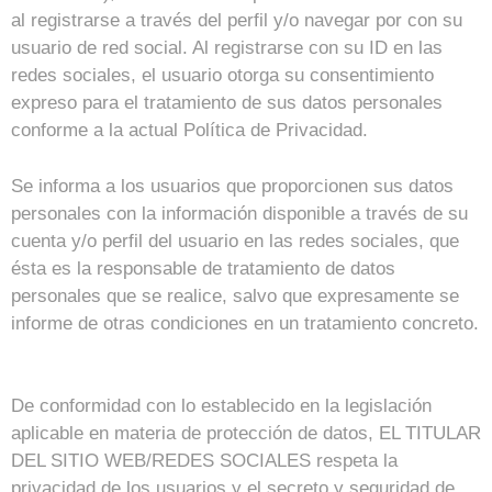
al registrarse a través del perfil y/o navegar por con su
usuario de red social. Al registrarse con su ID en las
redes sociales, el usuario otorga su consentimiento
expreso para el tratamiento de sus datos personales
conforme a la actual Política de Privacidad.
Se informa a los usuarios que proporcionen sus datos
personales con la información disponible a través de su
cuenta y/o perfil del usuario en las redes sociales, que
ésta es la responsable de tratamiento de datos
personales que se realice, salvo que expresamente se
informe de otras condiciones en un tratamiento concreto.
De conformidad con lo establecido en la legislación
aplicable en materia de protección de datos, EL TITULAR
DEL SITIO WEB/REDES SOCIALES respeta la
privacidad de los usuarios y el secreto y seguridad de