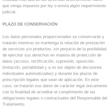
que venga impuesto por ley o exista algún requerimiento
judicial.
PLAZO DE CONSERVACIÓN
Los datos personales proporcionados se conservarán y
tratarán mientras se mantenga la relación de prestación
de servicios y/o productos, sin perjuicio de la posibilidad
de ejercitar sus derechos en materia de protección de
datos (acceso, rectificación, supresión, oposición,
limitación, portabilidad y a no ser objeto de decisiones
individuales automatizadas) y durante los plazos de
prescripción legales que sean de aplicación. En este
caso, se tratarán sus datos de carácter legal únicamente
con la finalidad de acreditar el cumplimiento de las
obligaciones legales o contractuales del Responsable del
Tratamiento.