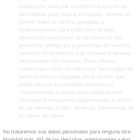
contactarle, tanto por vía electrónica como no
electrónica, para realizar encuestas, obtener su
opinión sobre el servicio prestado, y,
ocasionalmente, para notificarle cambios,
desarrollos importantes de los servicios y/o
productos, ofertas y/o promociones de nuestros
servicios y/o productos o de terceras empresas
relacionadas con nosotros. Estas ofertas
comerciales serán, en todo caso, autorizadas de
forma expresa y separada por el usuario que,
puede revocar en cualquier momento su
consentimiento a recibir estas notificaciones
utilizando el mecanismo implementado al efecto
en las mismas, o bien, desde las preferencias de
la cuenta de cliente.
No trataremos sus datos personales para ninguna otra
finalidad más allá de las descritas anteriormente salvo